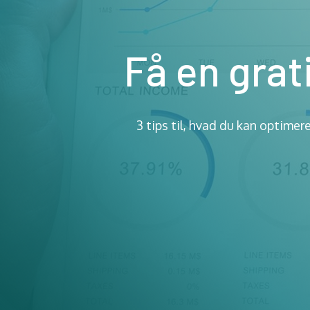
Få en grat
3 tips til, hvad du kan optimer