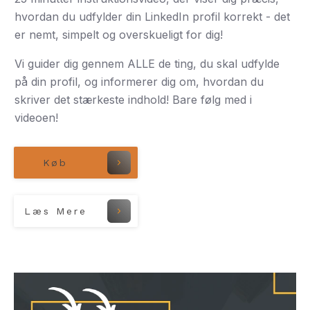
hvordan du udfylder din LinkedIn profil korrekt - det
er nemt, simpelt og overskueligt for dig!
Vi guider dig gennem ALLE de ting, du skal udfylde
på din profil, og informerer dig om, hvordan du
skriver det stærkeste indhold! Bare følg med i
videoen!
Køb
Læs Mere