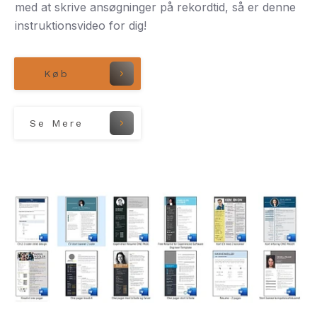
med at skrive ansøgninger på rekordtid, så er denne
instruktionsvideo for dig!
Køb
Se Mere