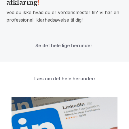
afklaring
!
Ved du ikke hvad du er verdensmester til? Vi har en
professionel, klarhedsøvelse til dig!
Se det hele lige herunder:
Læs om det hele herunder: