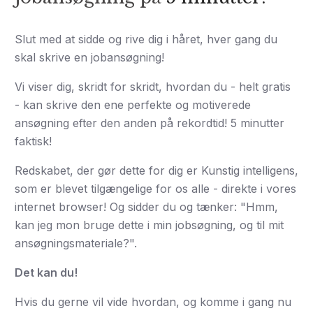
Slut med at sidde og rive dig i håret, hver gang du
skal skrive en jobansøgning!
Vi viser dig, skridt for skridt, hvordan du - helt gratis
- kan skrive den ene perfekte og motiverede
ansøgning efter den anden på rekordtid! 5 minutter
faktisk!
Redskabet, der gør dette for dig er Kunstig intelligens,
som er blevet tilgængelige for os alle - direkte i vores
internet browser! Og sidder du og tænker: "Hmm,
kan jeg mon bruge dette i min jobsøgning, og til mit
ansøgningsmateriale?".
Det kan du!
Hvis du gerne vil vide hvordan, og komme i gang nu