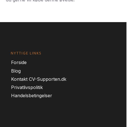
NYTTIGE LINKS
For
side
Blog
Kontakt CV-Supporten.dk
Privatlivspolitik
Handelsbetingelser