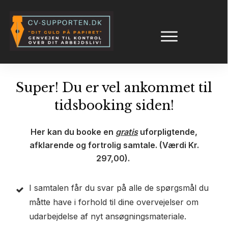
Super! Du er vel ankommet til
tidsbooking siden!
Her kan du booke en
gratis
uforpligtende,
afklarende og fortrolig samtale. (Værdi Kr.
297,00).
I samtalen får du svar på alle de spørgsmål du
måtte have i forhold til dine overvejelser om
udarbejdelse af nyt ansøgningsmateriale.