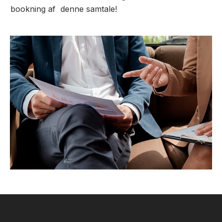
bookning af denne samtale!