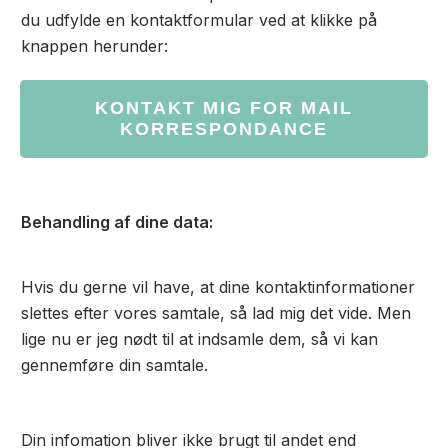
du udfylde en kontaktformular ved at klikke på
knappen herunder:
KONTAKT MIG FOR MAIL
KORRESPONDANCE
Behandling af dine data:
Hvis du gerne vil have, at dine kontaktinformationer
slettes efter vores samtale, så lad mig det vide. Men
lige nu er jeg nødt til at indsamle dem, så vi kan
gennemføre din samtale.
Din infomation bliver ikke brugt til andet end