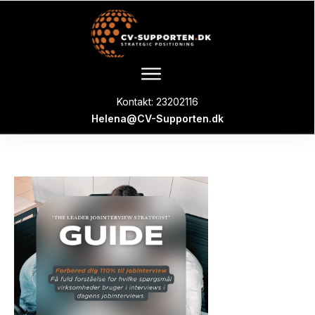
Kontakt: 23202116
Helena@CV-Supporten.dk