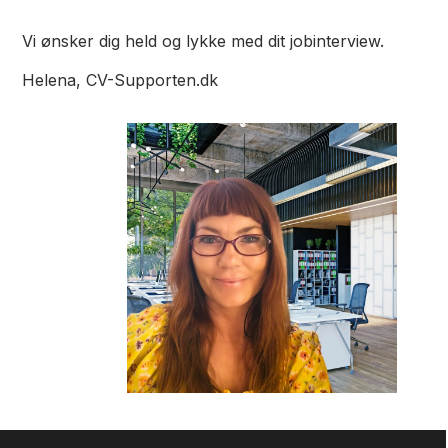
Vi ønsker dig held og lykke med dit jobinterview.
Helena, CV-Supporten.dk