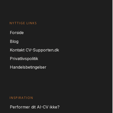
NYTTIGE LINKS
For
side
Blog
Kontakt CV-Supporten.dk
Privatlivspolitik
Handelsbetingelser
INSPIRATION
Performer dit AI-CV ikke?