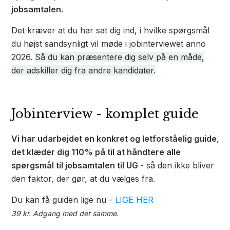
jobsamtalen.
Det kræver at du har sat dig ind, i hvilke spørgsmål
du højst sandsynligt vil møde i jobinterviewet anno
2026.
Så du kan præsentere dig selv på en måde,
der adskiller dig fra andre kandidater.
Jobinterview - komplet guide
Vi har udarbejdet en konkret og letforståelig guide,
det klæder dig 110% på til at håndtere alle
spørgsmål til jobsamtalen til UG
- så den ikke bliver
den faktor, der gør, at du vælges fra.
Du kan få guiden lige nu -
LIGE HER
39 kr. Adgang med det samme.